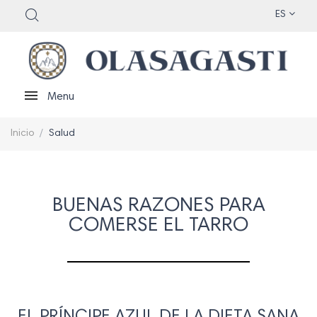
ES
Menu
Inicio
Salud
BUENAS RAZONES PARA
COMERSE EL TARRO