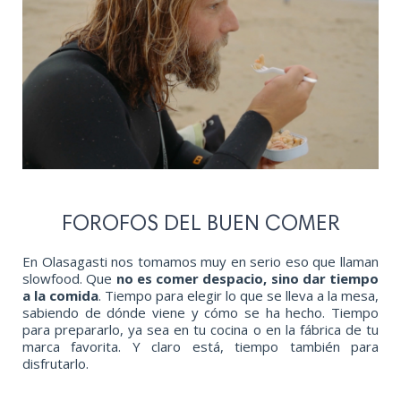
FOROFOS DEL BUEN COMER
En Olasagasti nos tomamos muy en serio eso que llaman
slowfood. Que
no es comer despacio, sino dar tiempo
a la comida
. Tiempo para elegir lo que se lleva a la mesa,
sabiendo de dónde viene y cómo se ha hecho. Tiempo
para prepararlo, ya sea en tu cocina o en la fábrica de tu
marca favorita. Y claro está, tiempo también para
disfrutarlo.