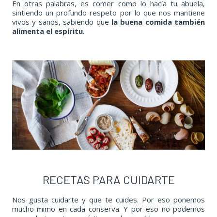
En otras palabras, es comer como lo hacía tu abuela,
sintiendo un profundo respeto por lo que nos mantiene
vivos y sanos, sabiendo que
la buena comida también
alimenta el espíritu
.
RECETAS PARA CUIDARTE
Nos gusta cuidarte y que te cuides. Por eso ponemos
mucho mimo en cada conserva. Y por eso no podemos