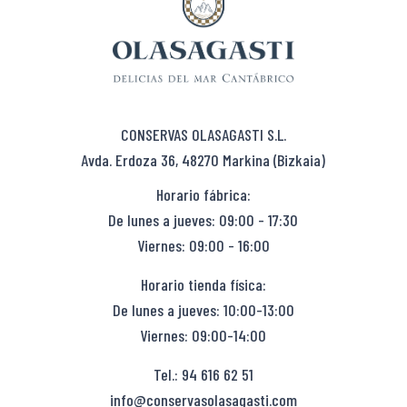
CONSERVAS OLASAGASTI S.L.
Avda. Erdoza 36, 48270 Markina (Bizkaia)
Horario fábrica:
De lunes a jueves: 09:00 - 17:30
Viernes: 09:00 - 16:00
Horario tienda física:
De lunes a jueves: 10:00-13:00
Viernes: 09:00-14:00
Tel.: 94 616 62 51
info@conservasolasagasti.com