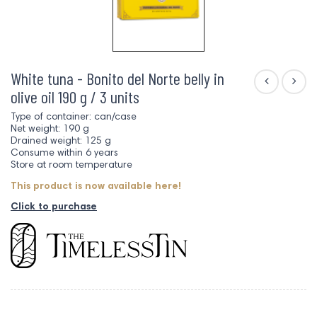
White tuna - Bonito del Norte belly in
olive oil 190 g / 3 units
Type of container: can/case
Net weight: 190 g
Drained weight: 125 g
Consume within 6 years
Store at room temperature
This product is now available here!
Click to purchase