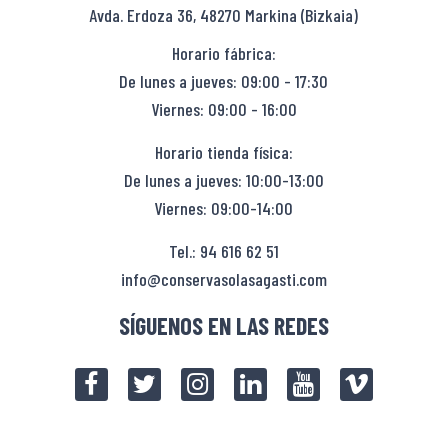
Avda. Erdoza 36, 48270 Markina (Bizkaia)
Horario fábrica:
De lunes a jueves: 09:00 - 17:30
Viernes: 09:00 - 16:00
Horario tienda física:
De lunes a jueves: 10:00-13:00
Viernes: 09:00-14:00
Tel.: 94 616 62 51
info@conservasolasagasti.com
SÍGUENOS EN LAS REDES