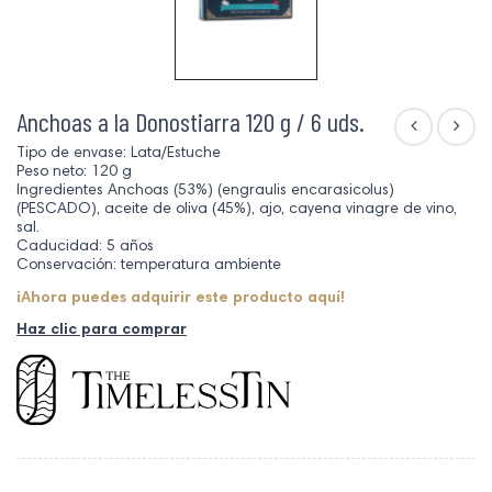
Anchoas a la Donostiarra 120 g / 6 uds.
Tipo de envase: Lata/Estuche
Peso neto: 120 g
Ingredientes Anchoas (53%) (engraulis encarasicolus)
(PESCADO), aceite de oliva (45%), ajo, cayena vinagre de vino,
sal.
Caducidad: 5 años
Conservación: temperatura ambiente
¡Ahora puedes adquirir este producto aquí!
Haz clic para comprar