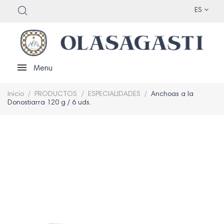
ES
Menu
Inicio
PRODUCTOS
ESPECIALIDADES
Anchoas a la
Donostiarra 120 g / 6 uds.