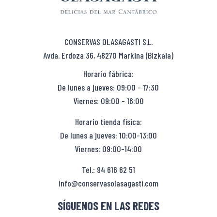
CONSERVAS OLASAGASTI S.L.
Avda. Erdoza 36, 48270 Markina (Bizkaia)
Horario fábrica:
De lunes a jueves: 09:00 - 17:30
Viernes: 09:00 - 16:00
Horario tienda física:
De lunes a jueves: 10:00-13:00
Viernes: 09:00-14:00
Tel.: 94 616 62 51
info@conservasolasagasti.com
SÍGUENOS EN LAS REDES