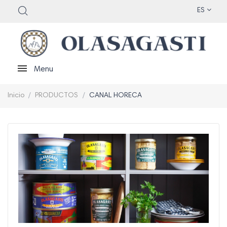
ES
Menu
Inicio
PRODUCTOS
CANAL HORECA