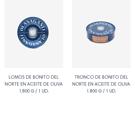
LOMOS DE BONITO DEL
TRONCO DE BONITO DEL
NORTE EN ACEITE DE OLIVA
NORTE EN ACEITE DE OLIVA
1.800 G / 1 UD.
1.800 G / 1 UD.