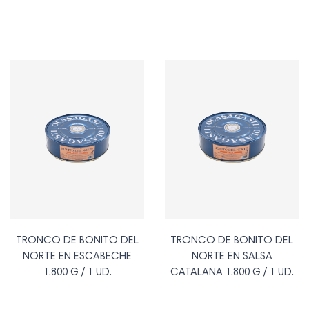
TRONCO DE BONITO DEL
TRONCO DE BONITO DEL
NORTE EN ESCABECHE
NORTE EN SALSA
1.800 G / 1 UD.
CATALANA 1.800 G / 1 UD.