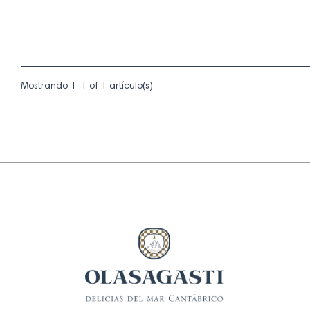
Mostrando 1-1 of 1 artículo(s)