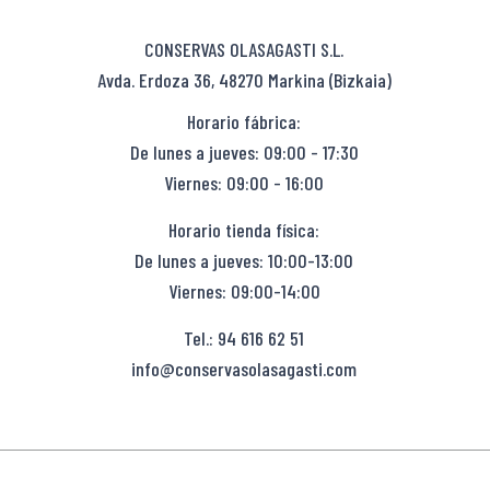
CONSERVAS OLASAGASTI S.L.
Avda. Erdoza 36, 48270 Markina (Bizkaia)
Horario fábrica:
De lunes a jueves: 09:00 - 17:30
Viernes: 09:00 - 16:00
Horario tienda física:
De lunes a jueves: 10:00-13:00
Viernes: 09:00-14:00
Tel.: 94 616 62 51
info@conservasolasagasti.com