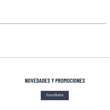
NOVEDADES Y PROMOCIONES
Suscríbete