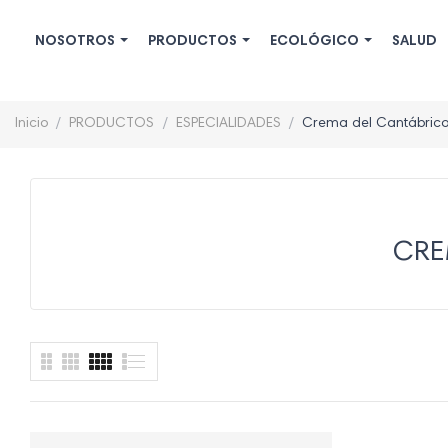
NOSOTROS
PRODUCTOS
ECOLÓGICO
SALUD
Inicio
PRODUCTOS
ESPECIALIDADES
Crema del Cantábrico
CRE