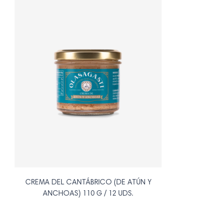
CREMA DEL CANTÁBRICO (DE ATÚN Y
ANCHOAS) 110 G / 12 UDS.