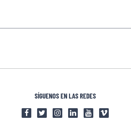
SÍGUENOS EN LAS REDES