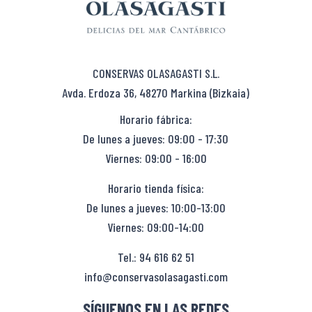
CONSERVAS OLASAGASTI S.L.
Avda. Erdoza 36, 48270 Markina (Bizkaia)
Horario fábrica:
De lunes a jueves: 09:00 - 17:30
Viernes: 09:00 - 16:00
Horario tienda física:
De lunes a jueves: 10:00-13:00
Viernes: 09:00-14:00
Tel.: 94 616 62 51
info@conservasolasagasti.com
SÍGUENOS EN LAS REDES