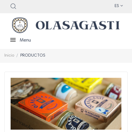
ES
Menu
Inicio
PRODUCTOS