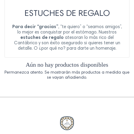
ESTUCHES DE REGALO
Para decir “gracias”
, “te quiero” o “seamos amigos”,
lo mejor es conquistar por el estómago. Nuestros
estuches de regalo
atesoran lo más rico del
Cantábrico y son éxito asegurado si quieres tener un
detalle. O ¿por qué no? para darte un homenaje.
Aún no hay productos disponibles
Permanezca atento. Se mostrarán más productos a medida que
se vayan añadiendo.