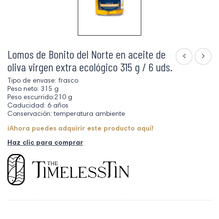
Lomos de Bonito del Norte en aceite de
oliva virgen extra ecológico 315 g / 6 uds.
Tipo de envase: frasco
Peso neto: 315 g
Peso escurrido:210 g
Caducidad: 6 años
Conservación: temperatura ambiente
¡Ahora puedes adquirir este producto aquí!
Haz clic para comprar