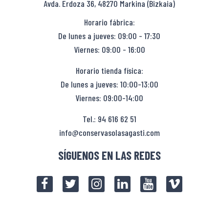
Avda. Erdoza 36, 48270 Markina (Bizkaia)
Horario fábrica:
De lunes a jueves: 09:00 - 17:30
Viernes: 09:00 - 16:00
Horario tienda física:
De lunes a jueves: 10:00-13:00
Viernes: 09:00-14:00
Tel.: 94 616 62 51
info@conservasolasagasti.com
SÍGUENOS EN LAS REDES