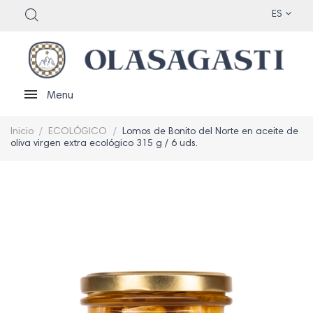
ES
Menu
Inicio
ECOLÓGICO
Lomos de Bonito del Norte en aceite de
oliva virgen extra ecológico 315 g / 6 uds.