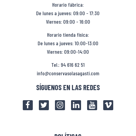
Horario fábrica:
De lunes a jueves: 09:00 - 17:30
Viernes: 09:00 - 16:00
Horario tienda física:
De lunes a jueves: 10:00-13:00
Viernes: 09:00-14:00
Tel.: 94 616 62 51
info@conservasolasagasti.com
SÍGUENOS EN LAS REDES