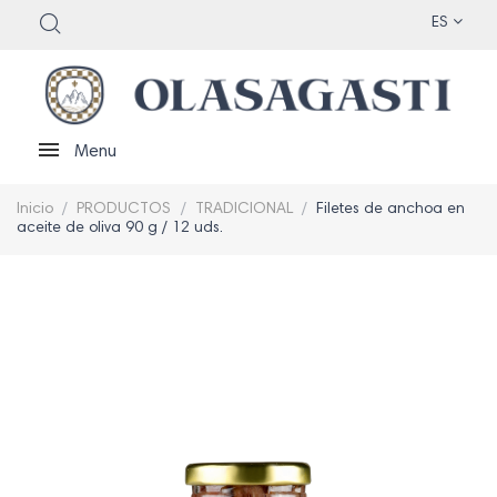
ES
Menu
Inicio
PRODUCTOS
TRADICIONAL
Filetes de anchoa en
aceite de oliva 90 g / 12 uds.