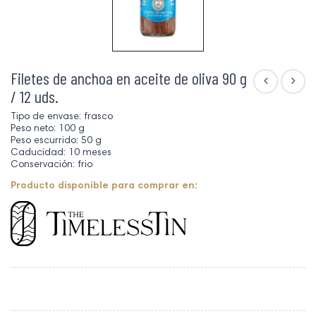
Filetes de anchoa en aceite de oliva 90 g
/ 12 uds.
Tipo de envase: frasco
Peso neto: 100 g
Peso escurrido: 50 g
Caducidad: 10 meses
Conservación: frio
Producto disponible para comprar en: