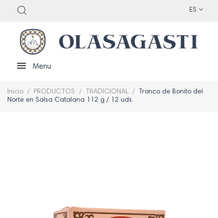
ES
Menu
Inicio
PRODUCTOS
TRADICIONAL
Tronco de Bonito del
Norte en Salsa Catalana 112 g / 12 uds.