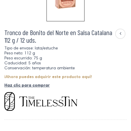
Tronco de Bonito del Norte en Salsa Catalana
112 g / 12 uds.
Tipo de envase: lata/estuche
Peso neto: 112 g
Peso escurrido: 75 g
Caducidad: 5 años
Conservación: temperatura ambiente
¡Ahora puedes adquirir este producto aquí!
Haz clic para comprar