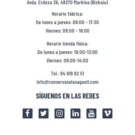
Avda. Erdoza 36, 48270 Markina (Bizkaia)
Horario fábrica:
De lunes a jueves: 09:00 - 17:30
Viernes: 09:00 - 16:00
Horario tienda física:
De lunes a jueves: 10:00-13:00
Viernes: 09:00-14:00
Tel.: 94 616 62 51
info@conservasolasagasti.com
SÍGUENOS EN LAS REDES