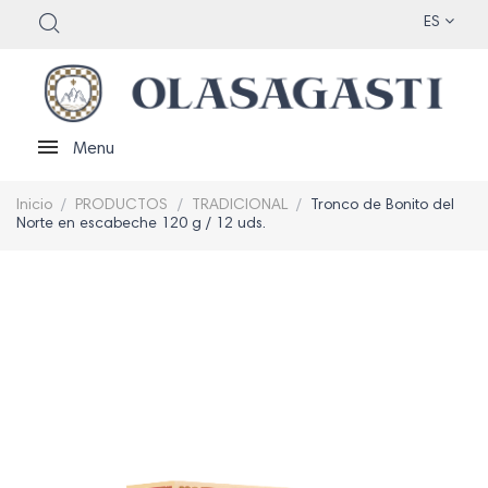
ES
Menu
Inicio
PRODUCTOS
TRADICIONAL
Tronco de Bonito del
Norte en escabeche 120 g / 12 uds.