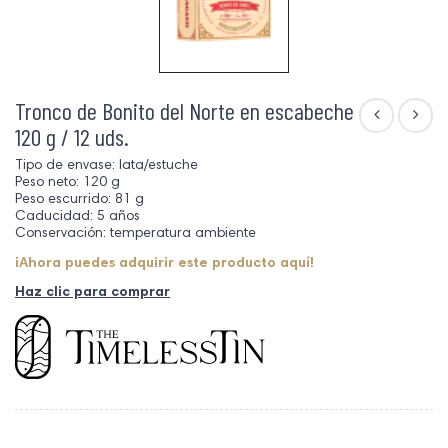
Tronco de Bonito del Norte en escabeche
120 g / 12 uds.
Tipo de envase: lata/estuche
Peso neto: 120 g
Peso escurrido: 81 g
Caducidad: 5 años
Conservación: temperatura ambiente
¡Ahora puedes adquirir este producto aquí!
Haz clic para comprar