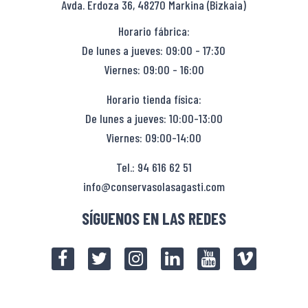
Avda. Erdoza 36, 48270 Markina (Bizkaia)
Horario fábrica:
De lunes a jueves: 09:00 - 17:30
Viernes: 09:00 - 16:00
Horario tienda física:
De lunes a jueves: 10:00-13:00
Viernes: 09:00-14:00
Tel.: 94 616 62 51
info@conservasolasagasti.com
SÍGUENOS EN LAS REDES